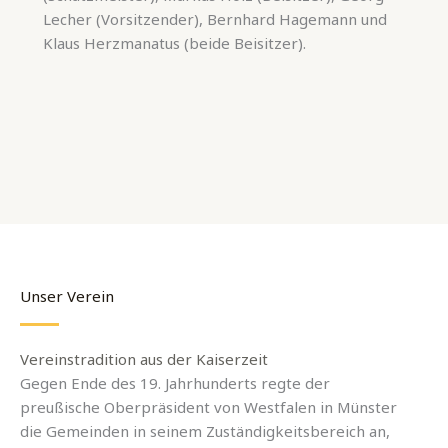
Lecher (Vorsitzender), Bernhard Hagemann und
Klaus Herzmanatus (beide Beisitzer).
Unser Verein
Vereinstradition aus der Kaiserzeit
Gegen Ende des 19. Jahrhunderts regte der
preußische Oberpräsident von Westfalen in Münster
die Gemeinden in seinem Zuständigkeitsbereich an,