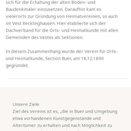
sich für die Erhaltung der alten Boden- und
Baudenkmäler einzusetzen. Daraufhin kam es
vielerorts zur Gründung von Heimatvereinen, so auch
im Vest Recklinghausen. Hier etablierte sich der
Dachverband für die Orts- und Heimatkunde mit allen
Gemeinden des Vestes als Sektionen.
In diesem Zusammenhang wurde der Verein für Orts-
und Heimatkunde, Section Buer, am 18.12.1890
gegründet.
Unsere Ziele
Ziel des Vereins ist es, „die in Buer und Umgebung
etwa vorhandenen Kunstgegenstände und
Altertümer zu erhalten und nach Möglichkeit zu