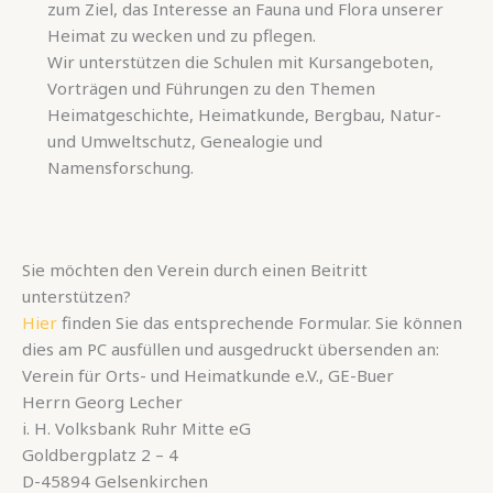
zum Ziel, das Interesse an Fauna und Flora unserer
Heimat zu wecken und zu pflegen.
Wir unterstützen die Schulen mit Kursangeboten,
Vorträgen und Führungen zu den Themen
Heimatgeschichte, Heimatkunde, Bergbau, Natur-
und Umweltschutz, Genealogie und
Namensforschung.
Sie möchten den Verein durch einen Beitritt
unterstützen?
Hier
finden Sie das entsprechende Formular. Sie können
dies am PC ausfüllen und ausgedruckt übersenden an:
Verein für Orts- und Heimatkunde e.V., GE-Buer
Herrn Georg Lecher
i. H. Volksbank Ruhr Mitte eG
Goldbergplatz 2 – 4
D-45894 Gelsenkirchen