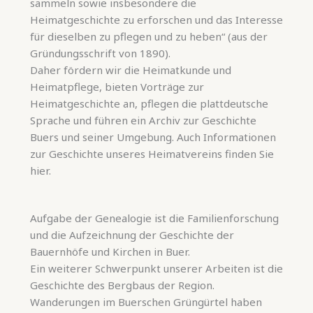
sammeln sowie insbesondere die
Heimatgeschichte zu erforschen und das Interesse
für dieselben zu pflegen und zu heben“ (aus der
Gründungsschrift von 1890).
Daher fördern wir die Heimatkunde und
Heimatpflege, bieten Vorträge zur
Heimatgeschichte an, pflegen die plattdeutsche
Sprache und führen ein Archiv zur Geschichte
Buers und seiner Umgebung. Auch Informationen
zur Geschichte unseres Heimatvereins finden Sie
hier.
Aufgabe der Genealogie ist die Familienforschung
und die Aufzeichnung der Geschichte der
Bauernhöfe und Kirchen in Buer.
Ein weiterer Schwerpunkt unserer Arbeiten ist die
Geschichte des Bergbaus der Region.
Wanderungen im Buerschen Grüngürtel haben